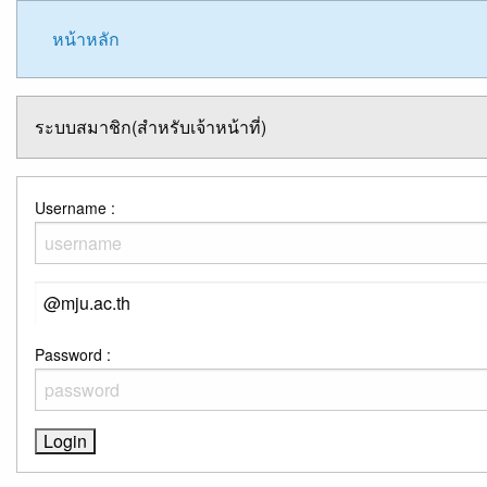
หน้าหลัก
ระบบสมาชิก(สำหรับเจ้าหน้าที่)
Username :
Password :